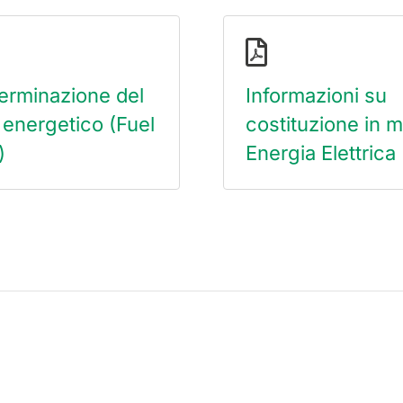
erminazione del
Informazioni su
 energetico (Fuel
costituzione in 
)
Energia Elettrica