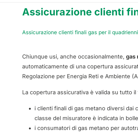
Assicurazione clienti fi
Assicurazione clienti finali gas per il quadrie
Chiunque usi, anche occasionalmente,
gas 
automaticamente di una copertura assicurativ
Regolazione per Energia Reti e Ambiente (
La copertura assicurativa è valida su tutto il
i clienti finali di gas metano diversi da
classe del misuratore è indicata in bolle
i consumatori di gas metano per autotr