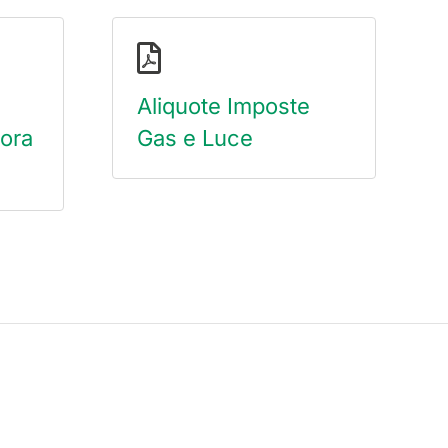
Aliquote Imposte
mora
Gas e Luce