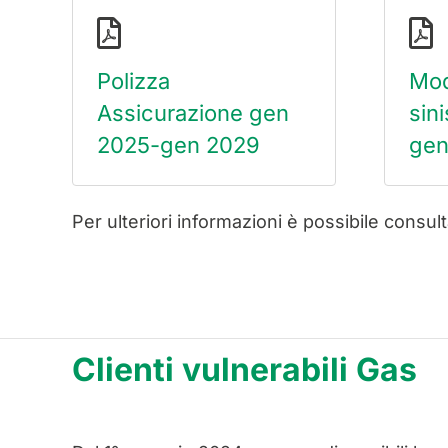
Polizza
Mod
Assicurazione gen
sin
2025-gen 2029
gen
Per ulteriori informazioni è possibile consult
Clienti vulnerabili Gas