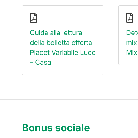
Guida alla lettura
Det
della bolletta offerta
mix
Placet Variabile Luce
Mix
– Casa
Bonus sociale