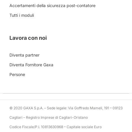
Accertamenti della sicurezza post-contatore
Tutti i moduli
Lavora con noi
Diventa partner
Diventa Fornitore Gaxa
Persone
© 2020 GAXA S.p.A. – Sede legale: Via Goffredo Mameli, 191 – 09123
Cagliari – Registro Imprese di Cagliari-Oristano
Codice Fiscale/P.I. 10813630968 – Capitale sociale Euro