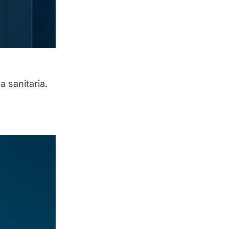
a sanitaria.