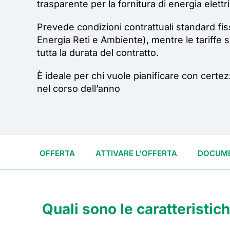
trasparente per la fornitura di energia elettri
Prevede condizioni contrattuali standard fi
Energia Reti e Ambiente), mentre le tariffe 
tutta la durata del contratto.
È ideale per chi vuole pianificare con certez
nel corso dell’anno
OFFERTA
ATTIVARE L'OFFERTA
DOCUME
Quali sono le caratteristi