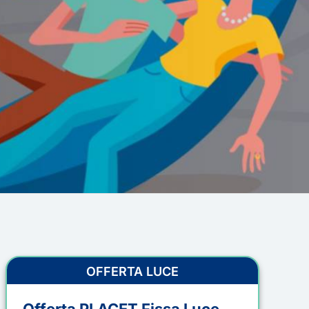
OFFERTA LUCE