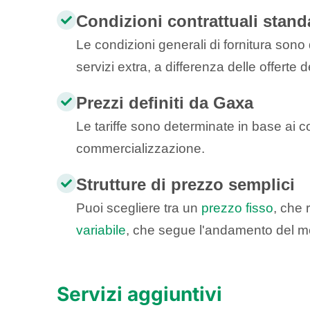
Condizioni contrattuali stand
Le condizioni generali di fornitura son
servizi extra, a differenza delle offerte 
Prezzi definiti da Gaxa
Le tariffe sono determinate in base ai 
commercializzazione.
Strutture di prezzo semplici
Puoi scegliere tra un
prezzo fisso
, che 
variabile
, che segue l'andamento del m
Servizi aggiuntivi