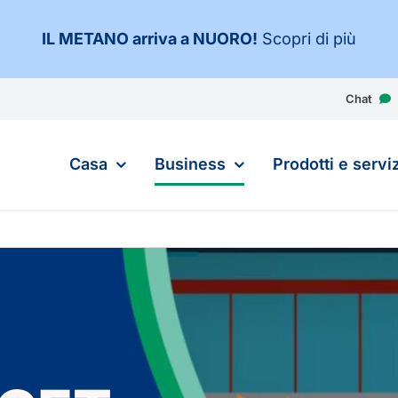
IL METANO arriva a NUORO
!
Scopri di più
Chat
Casa
Business
Prodotti e serviz