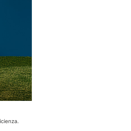
icienza.