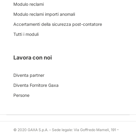
Modulo reclami
Modulo reclami importi anomali
Accertamenti della sicurezza post-contatore
Tutti i moduli
Lavora con noi
Diventa partner
Diventa Fornitore Gaxa
Persone
© 2020 GAXA S.p.A. – Sede legale: Via Goffredo Mameli, 191 –