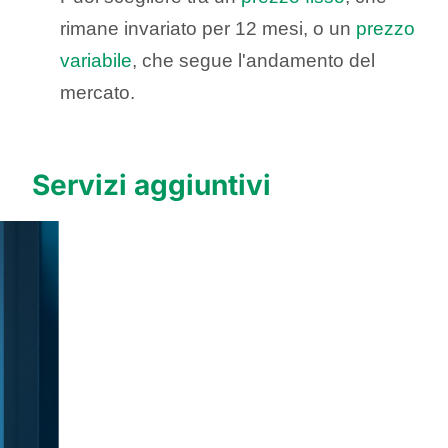
rimane invariato per 12 mesi, o un
prezzo
variabile
, che segue l'andamento del
mercato.
Servizi aggiuntivi