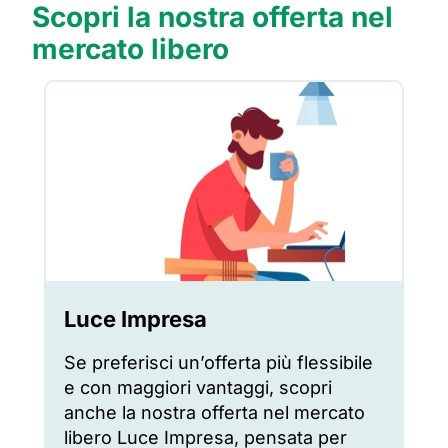
Scopri la nostra offerta nel
mercato libero
Luce Impresa
Se preferisci un’offerta più flessibile
e con maggiori vantaggi, scopri
anche la nostra offerta nel mercato
libero Luce Impresa, pensata per