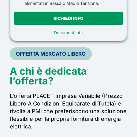
alimentati in Bassa o Media Tensione
.
RICHIEDI INFO
Documenti utili
OFFERTA MERCATO LIBERO
A chi è dedicata
l’offerta?
L’offerta PLACET Impresa Variabile (Prezzo
Libero A Condizioni Equiparate di Tutela) è
rivolta a PMI
che preferiscono una soluzione
flessibile per la propria fornitura di energia
elettrica.