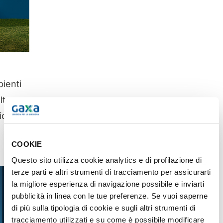
bienti
lta
io in
COOKIE
Questo sito utilizza cookie analytics e di profilazione di
terze parti e altri strumenti di tracciamento per assicurarti
la migliore esperienza di navigazione possibile e inviarti
pubblicità in linea con le tue preferenze. Se vuoi saperne
di più sulla tipologia di cookie e sugli altri strumenti di
tracciamento utilizzati e su come è possibile modificare