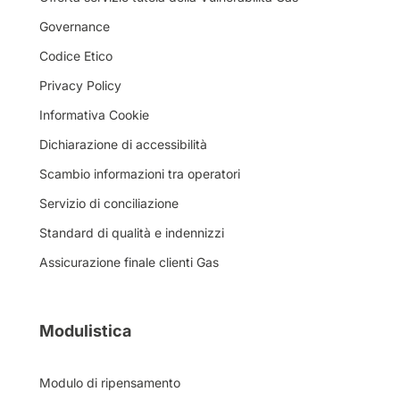
Governance
Codice Etico
Privacy Policy
Informativa Cookie
Dichiarazione di accessibilità
Scambio informazioni tra operatori
Servizio di conciliazione
Standard di qualità e indennizzi
Assicurazione finale clienti Gas
Modulistica
Modulo di ripensamento