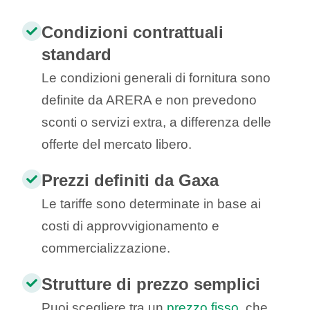
Condizioni contrattuali
standard
Le condizioni generali di fornitura sono
definite da ARERA e non prevedono
sconti o servizi extra, a differenza delle
offerte del mercato libero.
Prezzi definiti da Gaxa
Le tariffe sono determinate in base ai
costi di approvvigionamento e
commercializzazione.
Strutture di prezzo semplici
Puoi scegliere tra un
prezzo fisso
, che