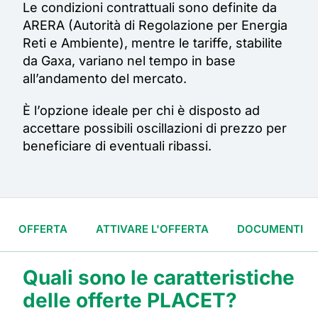
Le condizioni contrattuali sono definite da
ARERA (Autorità di Regolazione per Energia
Reti e Ambiente), mentre le tariffe, stabilite
da
Gaxa
, variano nel tempo in base
all’andamento del mercato.
È l’opzione ideale per chi è disposto ad
accettare possibili oscillazioni di prezzo per
beneficiare di eventuali ribassi.
OFFERTA
ATTIVARE L'OFFERTA
DOCUMENTI
Quali sono le caratteristiche
delle offerte PLACET?