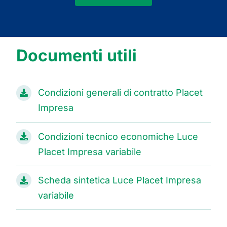
Documenti utili
Condizioni generali di contratto Placet
Impresa
Condizioni tecnico economiche Luce
Placet Impresa variabile
Scheda sintetica Luce Placet Impresa
variabile