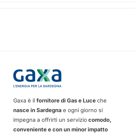
Gaxa è il
fornitore di Gas e Luce
che
nasce in Sardegna
e ogni giorno si
impegna a offrirti un servizio
comodo,
conveniente e con un minor impatto