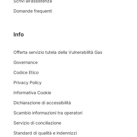
Scrivi all’assistenza
Domande frequenti
Info
Offerta servizio tutela della Vulnerabilità Gas
Governance
Codice Etico
Privacy Policy
Informativa Cookie
Dichiarazione di accessibilità
Scambio informazioni tra operatori
Servizio di conciliazione
Standard di qualità e indennizzi