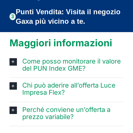
Punti Vendita: Visita il negozio
3
Gaxa più vicino a te.
Maggiori informazioni
Come posso monitorare il valore
del PUN Index GME?
Chi può aderire all’offerta Luce
Impresa Flex?
Perché conviene un’offerta a
prezzo variabile?