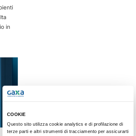
bienti
lta
io in
COOKIE
Questo sito utilizza cookie analytics e di profilazione di
terze parti e altri strumenti di tracciamento per assicurarti