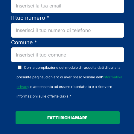
Il tuo numero *
Comune *
Con la compilazione del modulo di raccolta dati di cui alla
presente pagina, dichiaro di aver preso visione dell’
informativa
privacy
e acconsento ad essere ricontattato e a ricevere
informazioni sulle offerte Gaxa.*
FATTI RICHIAMARE