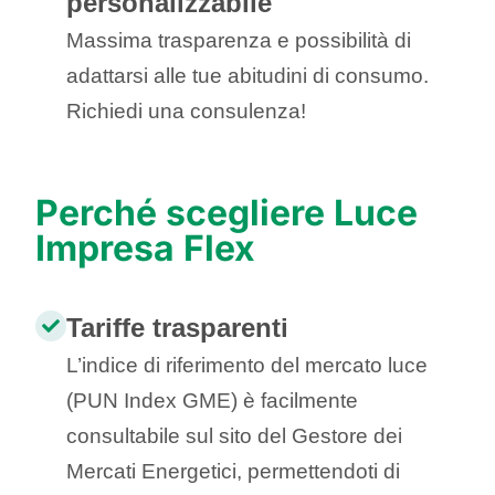
personalizzabile
Massima trasparenza e possibilità di
adattarsi alle tue abitudini di consumo.
Richiedi una consulenza!
Perché scegliere Luce
Impresa
Flex
Tariffe trasparenti
L’indice di riferimento del mercato luce
(PUN Index GME) è facilmente
consultabile sul sito del Gestore dei
Mercati Energetici, permettendoti di