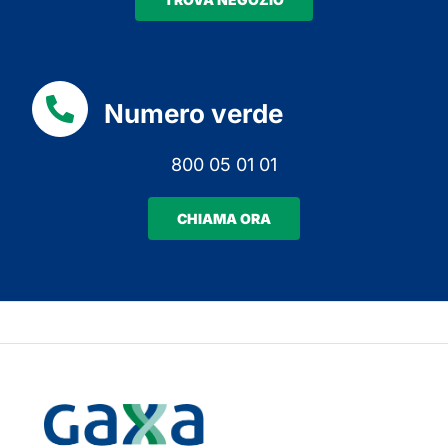
Numero verde
800 05 01 01
CHIAMA ORA