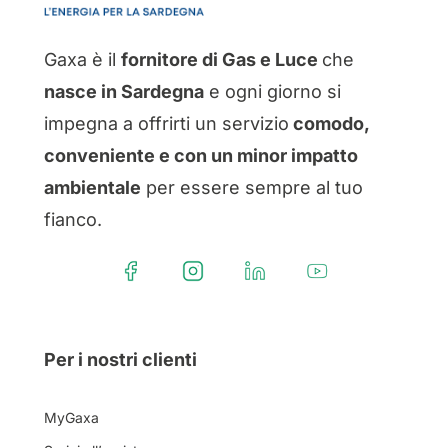
Gaxa è il
fornitore di Gas e Luce
che
nasce in Sardegna
e ogni giorno si
impegna a offrirti un servizio
comodo,
conveniente e con un minor impatto
ambientale
per essere sempre al tuo
fianco.
Per i nostri clienti
MyGaxa