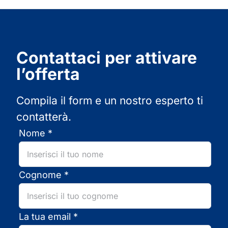
Contattaci per attivare
l’offerta
Compila il form e un nostro esperto ti
contatterà.
Nome *
Cognome *
La tua email *