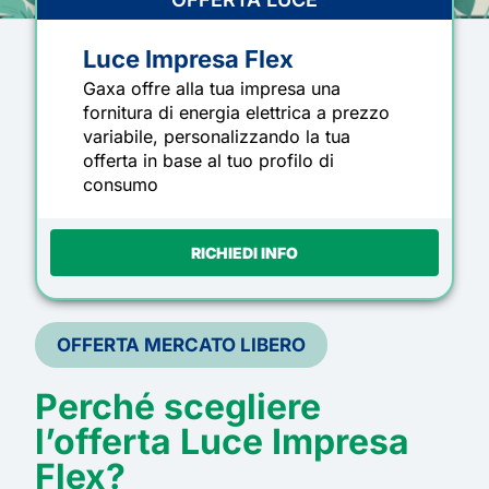
Luce Impresa Flex
Gaxa offre alla tua impresa una
fornitura di energia elettrica a prezzo
variabile, personalizzando la tua
offerta in base al tuo profilo di
consumo
RICHIEDI INFO
OFFERTA MERCATO LIBERO
Perché scegliere
l’offerta
Luce Impresa
Flex?