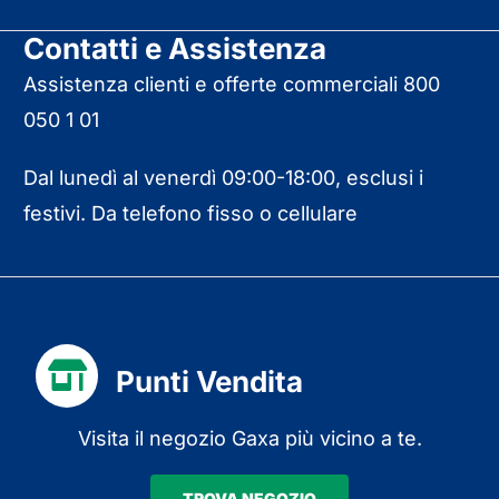
Contatti e Assistenza
Assistenza clienti e offerte commerciali 800
050 1 01
Dal lunedì al venerdì 09:00-18:00, esclusi i
festivi. Da telefono fisso o cellulare
Punti Vendita
Visita il negozio Gaxa più vicino a te.
TROVA NEGOZIO