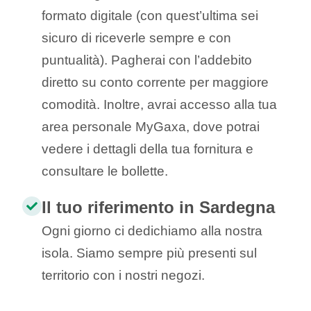
formato digitale (con quest’ultima sei
sicuro di riceverle sempre e con
puntualità). Pagherai con l’addebito
diretto su conto corrente per maggiore
comodità. Inoltre, avrai accesso alla tua
area personale MyGaxa, dove potrai
vedere i dettagli della tua fornitura e
consultare le bollette.
Il tuo riferimento in Sardegna
Ogni giorno ci dedichiamo alla nostra
isola. Siamo sempre più presenti sul
territorio con i nostri negozi.