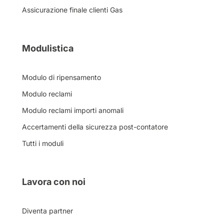
Assicurazione finale clienti Gas
Modulistica
Modulo di ripensamento
Modulo reclami
Modulo reclami importi anomali
Accertamenti della sicurezza post-contatore
Tutti i moduli
Lavora con noi
Diventa partner