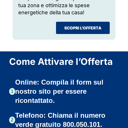
tua zona e ottimizza le spese
energetiche della tua casa!
SCOPRI L’OFFERTA
Come Attivare l’Offerta
Online: Compila il form sul
nostro sito per essere
1
ricontattato.
Telefono: Chiama il numero
2
verde gratuito 800.050.101.