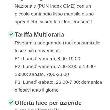
Nazionale (PUN Index GME) con un
piccolo contributo fisso mensile e uno
spread che si adatta ai tuoi consumi!
Tariffa Multioraria
Risparmia adeguando i tuoi consumi alle
fasce più convenienti:
F1: Lunedì-venerdì, 8:00-19:00
F2: Lunedì-venerdì, 7:00-8:00 e 19:00-
23:00; sabato, 7:00-23:00
F3: Lunedì-sabato, 23:00-7:00; domenica
e festivi tutto il giorno
Offerta luce per aziende