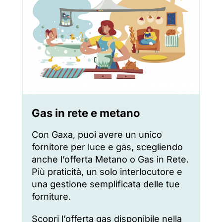
Gas in rete e metano
Con Gaxa, puoi avere un unico
fornitore per luce e gas, scegliendo
anche l’offerta Metano o Gas in Rete.
Più praticità, un solo interlocutore e
una gestione semplificata delle tue
forniture.
Scopri l’offerta gas disponibile nella