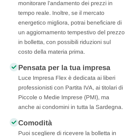
monitorare l’andamento dei prezzi in
tempo reale. Inoltre, se il mercato
energetico migliora, potrai beneficiare di
un aggiornamento tempestivo del prezzo
in bolletta, con possibili riduzioni sul
costo della materia prima.
Pensata per la tua impresa
Luce Impresa Flex è dedicata ai liberi
professionisti con Partita IVA, ai titolari di
Piccole o Medie Imprese (PMI), ma
anche ai condomini in tutta la Sardegna.
Comodità
Puoi scegliere di ricevere la bolletta in