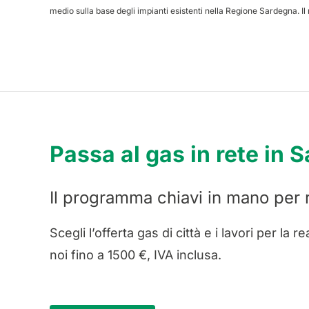
medio sulla base degli impianti esistenti nella Regione Sardegna. Il 
Passa al gas in rete in
Il programma chiavi in mano per r
Scegli l’offerta gas di città e i lavori per la 
noi fino a 1500 €, IVA inclusa.