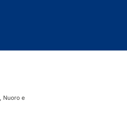
i, Nuoro e