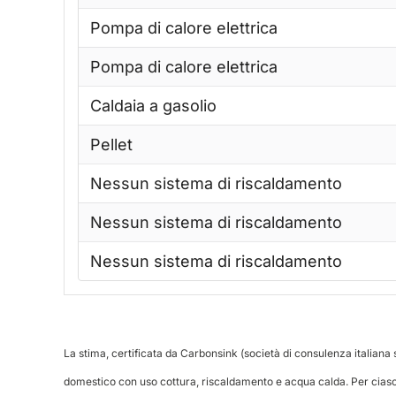
Pompa di calore elettrica
Pompa di calore elettrica
Caldaia a gasolio
Pellet
Nessun sistema di riscaldamento
Nessun sistema di riscaldamento
Nessun sistema di riscaldamento
La stima, certificata da Carbonsink (società di consulenza italian
domestico con uso cottura, riscaldamento e acqua calda. Per ciasc