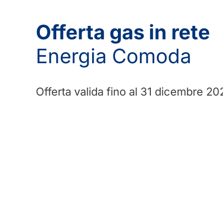
Offerta gas in rete
Energia Comoda
Offerta valida fino al 31 dicembre 20