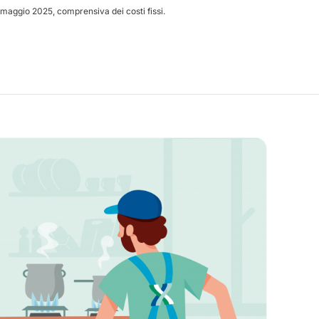
i maggio 2025, comprensiva dei costi fissi.