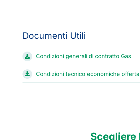
Documenti Utili
Condizioni generali di contratto Gas
Condizioni tecnico economiche offerta 
Scegliere 