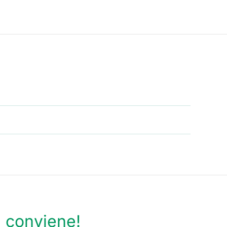
 conviene!