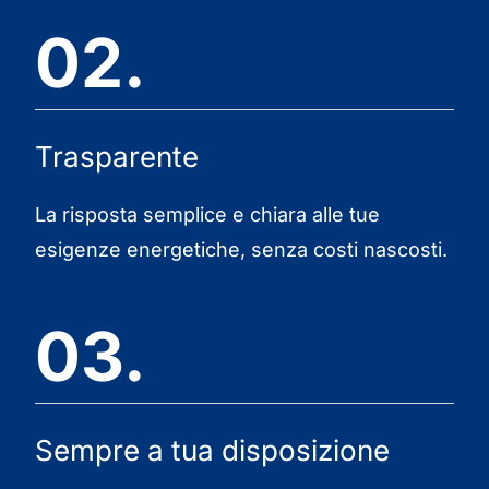
02.
Trasparente
La risposta semplice e chiara alle tue
esigenze energetiche, senza costi nascosti.
03.
Sempre a tua disposizione