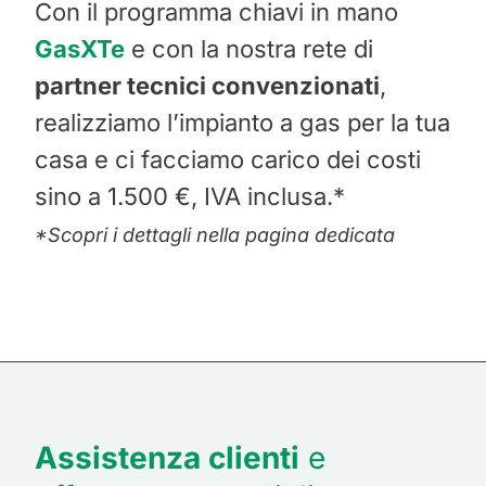
Con il programma chiavi in mano
GasXTe
e con la nostra rete di
partner tecnici convenzionati
,
realizziamo l’impianto a gas per la tua
casa e ci facciamo carico dei costi
sino a 1.500 €, IVA inclusa.*
*Scopri i dettagli nella pagina dedicata
Assistenza clienti
e