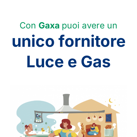
Con
Gaxa
puoi avere un
unico fornitore
Luce e Gas