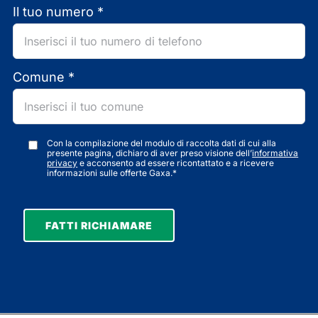
Il tuo numero *
Comune *
Con la compilazione del modulo di raccolta dati di cui alla
presente pagina, dichiaro di aver preso visione dell’
informativa
privacy
e acconsento ad essere ricontattato e a ricevere
informazioni sulle offerte Gaxa.*
FATTI RICHIAMARE