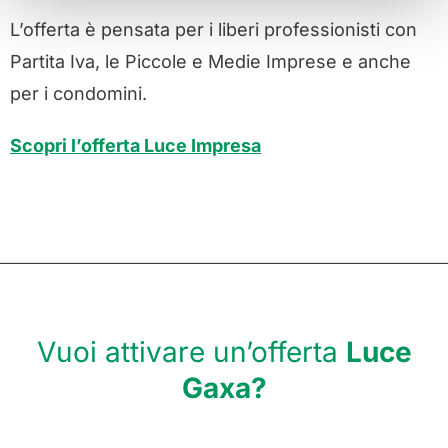
L’offerta è pensata per i liberi professionisti con
Partita Iva, le Piccole e Medie Imprese e anche
per i condomini.
Scopri l’offerta Luce Impresa
Vuoi attivare un’offerta
Luce
Gaxa?