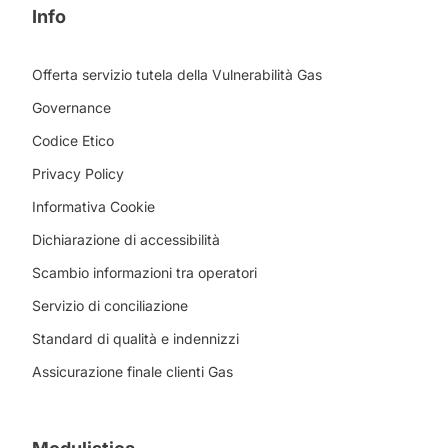
Info
Offerta servizio tutela della Vulnerabilità Gas
Governance
Codice Etico
Privacy Policy
Informativa Cookie
Dichiarazione di accessibilità
Scambio informazioni tra operatori
Servizio di conciliazione
Standard di qualità e indennizzi
Assicurazione finale clienti Gas