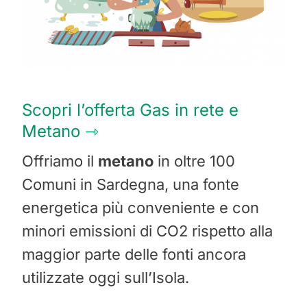
Scopri l’offerta Gas in rete e
Metano ⇾
Offriamo il
metano
in oltre 100
Comuni in Sardegna, una fonte
energetica più conveniente e con
minori emissioni di CO2 rispetto alla
maggior parte delle fonti ancora
utilizzate oggi sull’Isola.