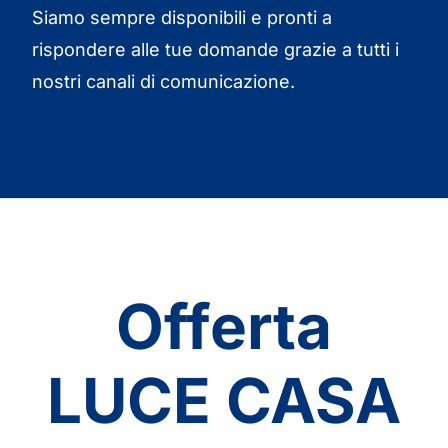
Siamo sempre disponibili e pronti a
rispondere alle tue domande grazie a tutti i
nostri canali di comunicazione.
Offerta
LUCE CASA