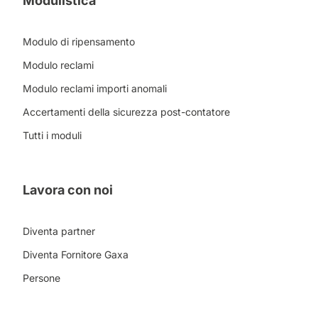
Modulistica
Modulo di ripensamento
Modulo reclami
Modulo reclami importi anomali
Accertamenti della sicurezza post-contatore
Tutti i moduli
Lavora con noi
Diventa partner
Diventa Fornitore Gaxa
Persone