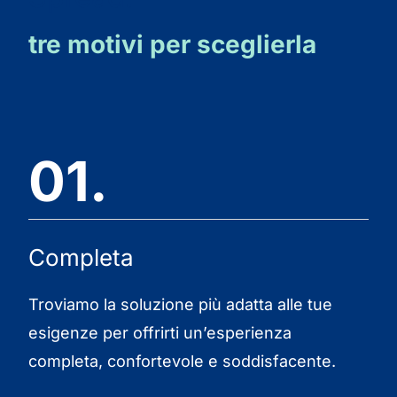
tre motivi per sceglierla
01.
Completa
Troviamo la soluzione più adatta alle tue
esigenze per offrirti un’esperienza
completa, confortevole e soddisfacente.