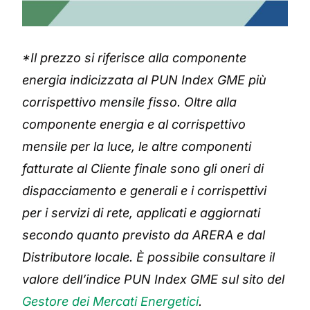
*Il prezzo si riferisce alla componente
energia indicizzata al PUN Index GME più
corrispettivo mensile fisso. Oltre alla
componente energia e al corrispettivo
mensile per la luce, le altre componenti
fatturate al Cliente finale sono gli oneri di
dispacciamento e generali e i corrispettivi
per i servizi di rete, applicati e aggiornati
secondo quanto previsto da ARERA e dal
Distributore locale. È possibile consultare il
valore dell’indice PUN Index GME sul sito del
Gestore dei Mercati Energetici
.