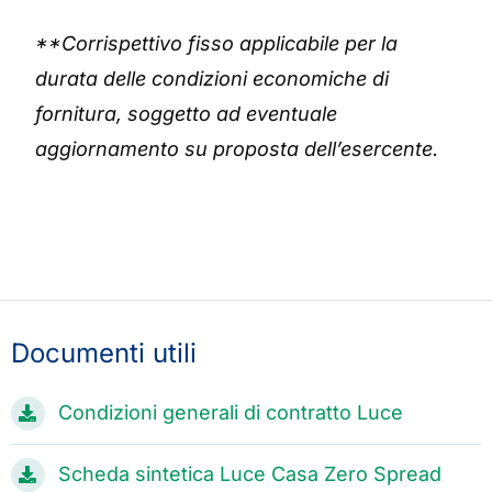
**Corrispettivo fisso applicabile per la
durata delle condizioni economiche di
fornitura, soggetto ad eventuale
aggiornamento su proposta dell’esercente.
Documenti utili
Condizioni generali di contratto Luce
Scheda sintetica Luce Casa Zero Spread