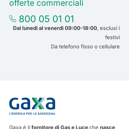
offerte commerciali
800 05 01 01
Dal lunedì al venerdì 09:00-18:00
, esclusi i
festivi
Da telefono fisso o cellulare
Gaxa è il
fornitore di Gas e Luce
che
nasce