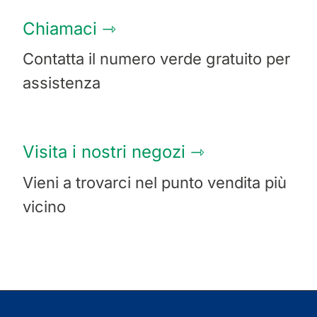
Chiamaci ⇾
Contatta il numero verde gratuito per
assistenza
Visita i nostri negozi
⇾
Vieni a trovarci nel punto vendita più
vicino