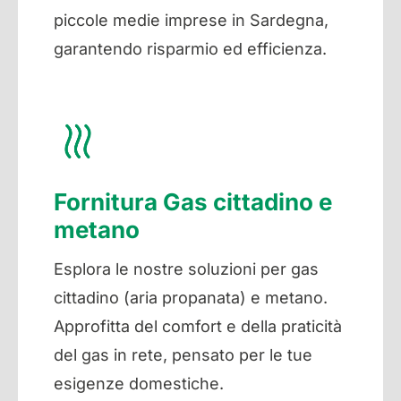
piccole medie imprese in Sardegna,
garantendo risparmio ed efficienza.
Fornitura Gas cittadino e
metano
Esplora le nostre soluzioni per gas
cittadino (aria propanata) e metano.
Approfitta del comfort e della praticità
del gas in rete, pensato per le tue
esigenze domestiche.