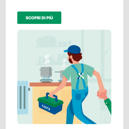
SCOPRI DI PIÙ