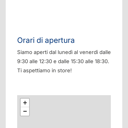
Orari di apertura
Siamo aperti dal lunedì al venerdì dalle
9:30 alle 12:30 e dalle 15:30 alle 18:30.
Ti aspettiamo in store!
+
−