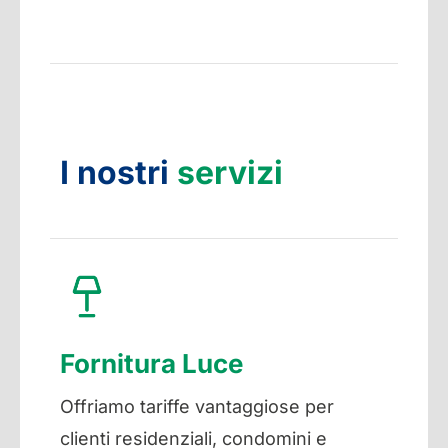
I nostri
servizi
Fornitura Luce
Offriamo tariffe vantaggiose per
clienti residenziali, condomini e