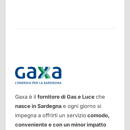
Gaxa è il
fornitore di Gas e Luce
che
nasce in Sardegna
e ogni giorno si
impegna a offrirti un servizio
comodo,
conveniente e con un minor impatto