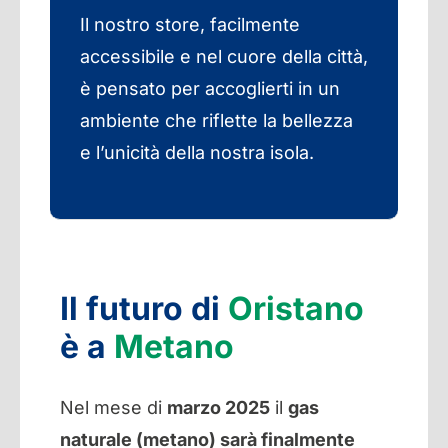
Il nostro store, facilmente
accessibile e nel cuore della città,
è pensato per accoglierti in un
ambiente che riflette la bellezza
e l’unicità della nostra isola.
Il futuro di
Oristano
è a
Metano
Nel mese di
marzo 2025
il
gas
naturale (metano) sarà finalmente