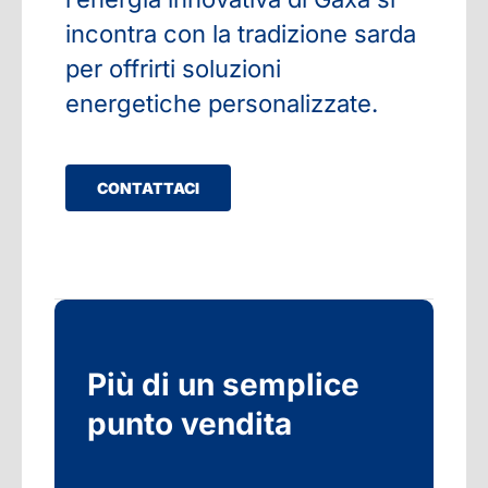
incontra con la tradizione sarda
per offrirti soluzioni
energetiche personalizzate.
CONTATTACI
Più di un semplice
punto vendita