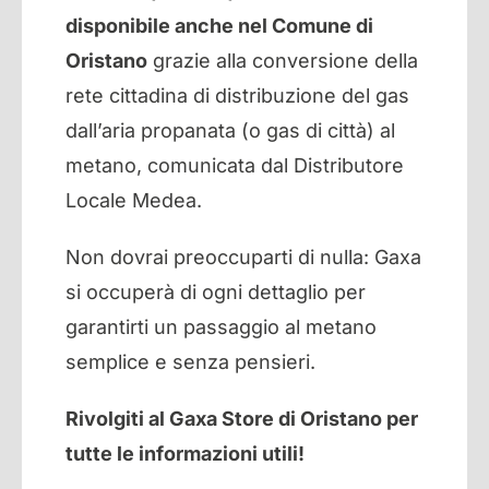
disponibile anche nel Comune di
Oristano
grazie alla conversione della
rete cittadina di distribuzione del gas
dall’aria propanata (o gas di città) al
metano, comunicata dal Distributore
Locale Medea.
Non dovrai preoccuparti di nulla: Gaxa
si occuperà di ogni dettaglio per
garantirti un passaggio al metano
semplice e senza pensieri.
Rivolgiti al Gaxa Store di Oristano per
tutte le informazioni utili!