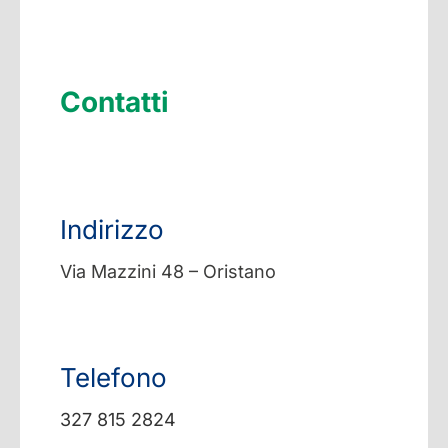
Contatti
Indirizzo
Via Mazzini 48 – Oristano
Telefono
327 815 2824