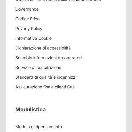
Governance
Codice Etico
Privacy Policy
Informativa Cookie
Dichiarazione di accessibilità
Scambio informazioni tra operatori
Servizio di conciliazione
Standard di qualità e indennizzi
Assicurazione finale clienti Gas
Modulistica
Modulo di ripensamento