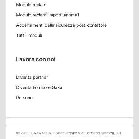
Modulo reclami
Modulo reclami importi anomali
Accertamenti della sicurezza post-contatore
Tutti i moduli
Lavora con noi
Diventa partner
Diventa Fornitore Gaxa
Persone
© 2020 GAXA S.p.A. – Sede legale: Via Goffredo Mameli, 191