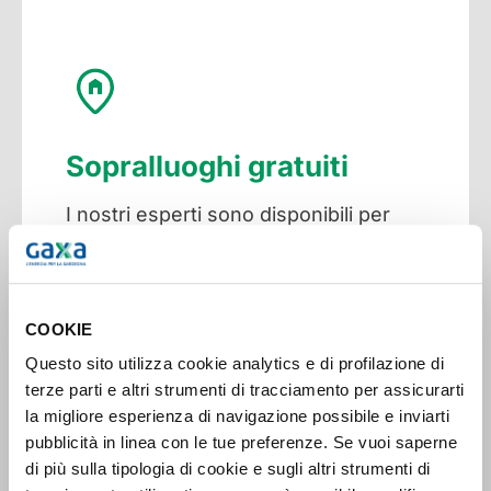
Sopralluoghi gratuiti
I nostri esperti sono disponibili per
visitare gratuitamente la tua
abitazione e proporre le migliori
soluzioni energetiche su misura.
COOKIE
Questo sito utilizza cookie analytics e di profilazione di
terze parti e altri strumenti di tracciamento per assicurarti
la migliore esperienza di navigazione possibile e inviarti
pubblicità in linea con le tue preferenze. Se vuoi saperne
di più sulla tipologia di cookie e sugli altri strumenti di