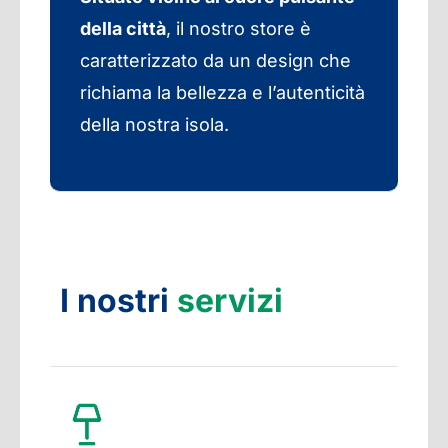
della città
, il nostro store è
caratterizzato da un design che
richiama la bellezza e l’autenticità
della nostra isola.
I nostri
servizi