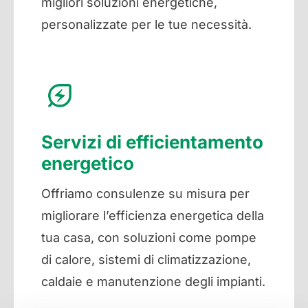
migliori soluzioni energetiche,
personalizzate per le tue necessità.
Servizi di efficientamento
energetico
Offriamo consulenze su misura per
migliorare l’efficienza energetica della
tua casa, con soluzioni come pompe
di calore, sistemi di climatizzazione,
caldaie e manutenzione degli impianti.