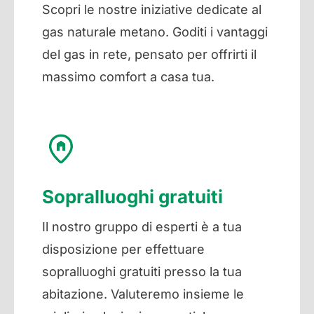
Scopri le nostre iniziative dedicate al
gas naturale metano. Goditi i vantaggi
del gas in rete, pensato per offrirti il
massimo comfort a casa tua.
Sopralluoghi gratuiti
Il nostro gruppo di esperti è a tua
disposizione per effettuare
sopralluoghi gratuiti presso la tua
abitazione. Valuteremo insieme le