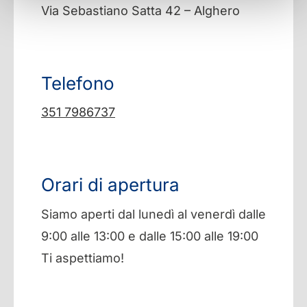
Via Sebastiano Satta 42 – Alghero
Telefono
351 7986737
Orari di apertura
Siamo aperti dal lunedì al venerdì dalle
9:00 alle 13:00 e dalle 15:00 alle 19:00
Ti aspettiamo!