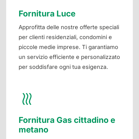
Fornitura Luce
Approfitta delle nostre offerte speciali
per clienti residenziali, condomini e
piccole medie imprese. Ti garantiamo
un servizio efficiente e personalizzato
per soddisfare ogni tua esigenza.
Fornitura Gas cittadino e
metano