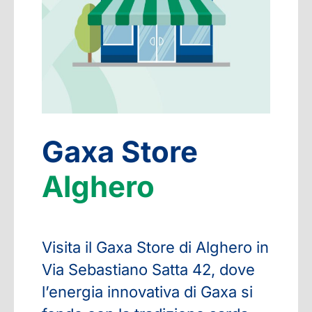
Gaxa Store
Alghero
Visita il Gaxa Store di Alghero in
Via Sebastiano Satta 42, dove
l’energia innovativa di Gaxa si