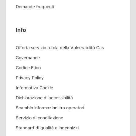
Domande frequenti
Info
Offerta servizio tutela della Vulnerabilità Gas
Governance
Codice Etico
Privacy Policy
Informativa Cookie
Dichiarazione di accessibilità
Scambio informazioni tra operatori
Servizio di conciliazione
Standard di qualità e indennizzi