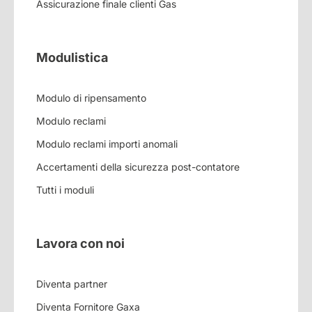
Assicurazione finale clienti Gas
Modulistica
Modulo di ripensamento
Modulo reclami
Modulo reclami importi anomali
Accertamenti della sicurezza post-contatore
Tutti i moduli
Lavora con noi
Diventa partner
Diventa Fornitore Gaxa