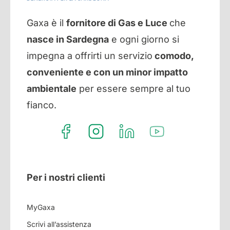
Gaxa è il
fornitore di Gas e Luce
che
nasce in Sardegna
e ogni giorno si
impegna a offrirti un servizio
comodo,
conveniente e con un minor impatto
ambientale
per essere sempre al tuo
fianco.
Per i nostri clienti
MyGaxa
Scrivi all’assistenza