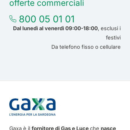
offerte commerciali
800 05 01 01
Dal lunedì al venerdì 09:00-18:00
, esclusi i
festivi
Da telefono fisso o cellulare
Gaxa è il
fornitore di Gas e Luce
che
nasce