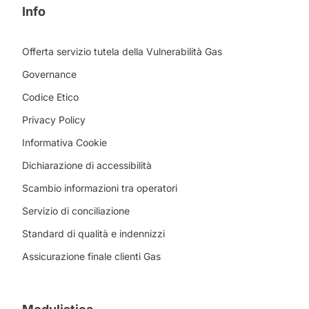
Info
Offerta servizio tutela della Vulnerabilità Gas
Governance
Codice Etico
Privacy Policy
Informativa Cookie
Dichiarazione di accessibilità
Scambio informazioni tra operatori
Servizio di conciliazione
Standard di qualità e indennizzi
Assicurazione finale clienti Gas