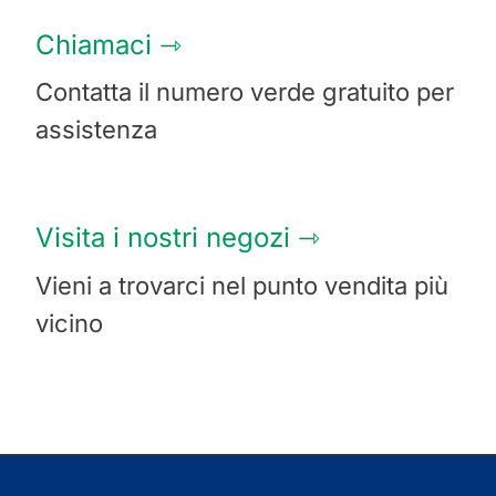
Chiamaci ⇾
Contatta il numero verde gratuito per
assistenza
Visita i nostri negozi
⇾
Vieni a trovarci nel punto vendita più
vicino