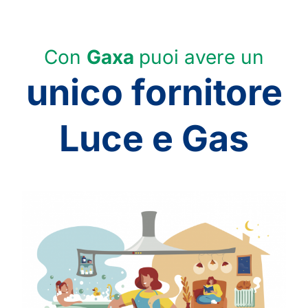
Con
Gaxa
puoi avere un
unico fornitore
Luce e Gas