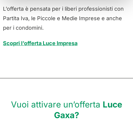
L’offerta è pensata per i liberi professionisti con
Partita Iva, le Piccole e Medie Imprese e anche
per i condomini.
Scopri l’offerta Luce Impresa
Vuoi attivare un’offerta
Luce
Gaxa?