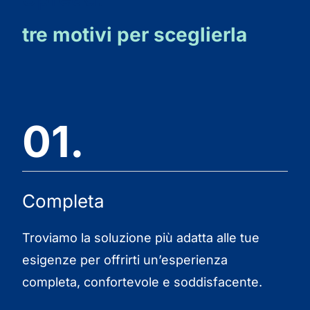
tre motivi per sceglierla
01.
Completa
Troviamo la soluzione più adatta alle tue
esigenze per offrirti un’esperienza
completa, confortevole e soddisfacente.