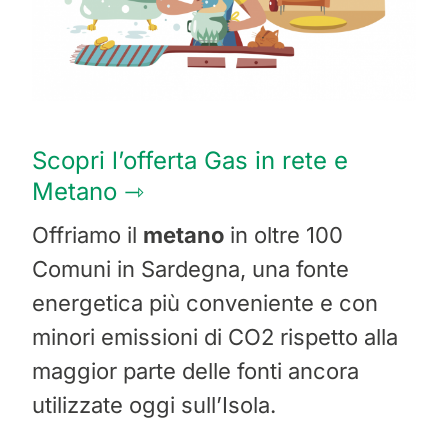
Scopri l’offerta Gas in rete e
Metano ⇾
Offriamo il
metano
in oltre 100
Comuni in Sardegna, una fonte
energetica più conveniente e con
minori emissioni di CO2 rispetto alla
maggior parte delle fonti ancora
utilizzate oggi sull’Isola.