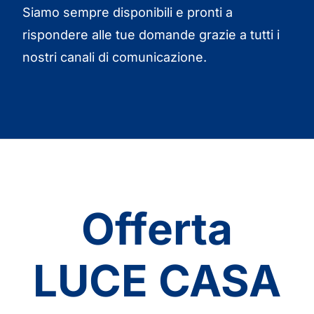
Siamo sempre disponibili e pronti a
rispondere alle tue domande grazie a tutti i
nostri canali di comunicazione.
Offerta
LUCE CASA