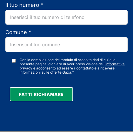
Il tuo numero *
Comune *
Con la compilazione del modulo di raccolta dati di cui alla
presente pagina, dichiaro di aver preso visione dell’
informativa
privacy
e acconsento ad essere ricontattato e a ricevere
informazioni sulle offerte Gaxa.*
FATTI RICHIAMARE