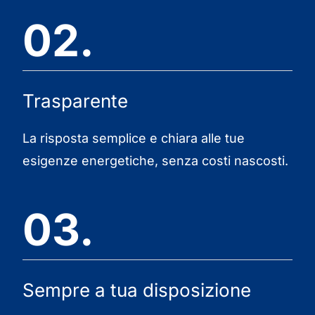
02.
Trasparente
La risposta semplice e chiara alle tue
esigenze energetiche, senza costi nascosti.
03.
Sempre a tua disposizione