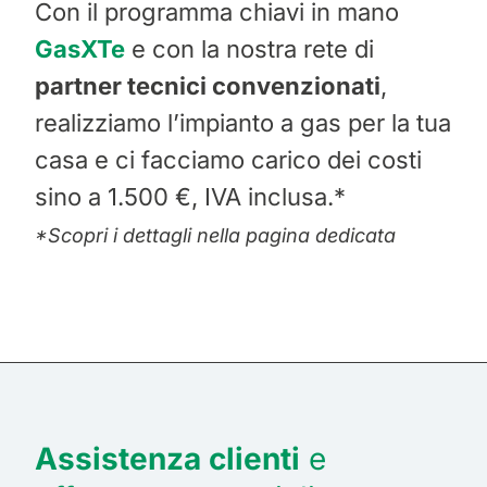
Con il programma chiavi in mano
GasXTe
e con la nostra rete di
partner tecnici convenzionati
,
realizziamo l’impianto a gas per la tua
casa e ci facciamo carico dei costi
sino a 1.500 €, IVA inclusa.*
*Scopri i dettagli nella pagina dedicata
Assistenza clienti
e