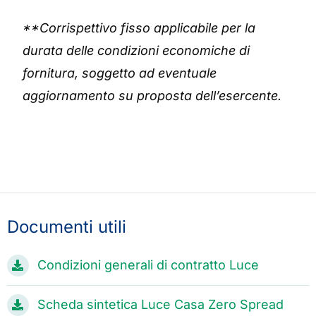
**Corrispettivo fisso applicabile per la
durata delle condizioni economiche di
fornitura, soggetto ad eventuale
aggiornamento su proposta dell’esercente.
Documenti utili
Condizioni generali di contratto Luce
Scheda sintetica Luce Casa Zero Spread