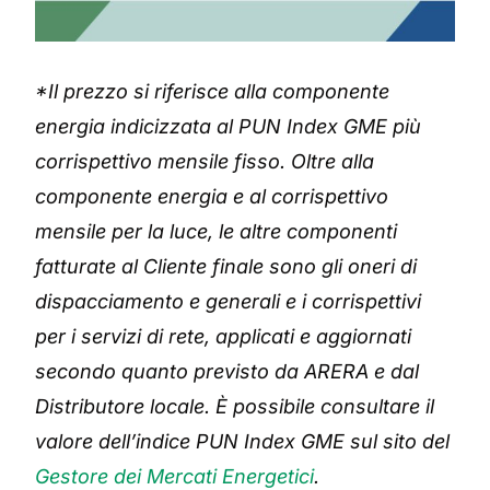
*Il prezzo si riferisce alla componente
energia indicizzata al PUN Index GME più
corrispettivo mensile fisso. Oltre alla
componente energia e al corrispettivo
mensile per la luce, le altre componenti
fatturate al Cliente finale sono gli oneri di
dispacciamento e generali e i corrispettivi
per i servizi di rete, applicati e aggiornati
secondo quanto previsto da ARERA e dal
Distributore locale. È possibile consultare il
valore dell’indice PUN Index GME sul sito del
Gestore dei Mercati Energetici
.