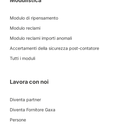
Modulistica
Modulo di ripensamento
Modulo reclami
Modulo reclami importi anomali
Accertamenti della sicurezza post-contatore
Tutti i moduli
Lavora con noi
Diventa partner
Diventa Fornitore Gaxa
Persone