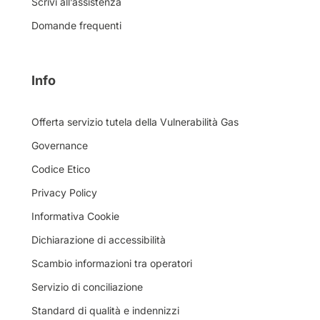
Scrivi all’assistenza
Domande frequenti
Info
Offerta servizio tutela della Vulnerabilità Gas
Governance
Codice Etico
Privacy Policy
Informativa Cookie
Dichiarazione di accessibilità
Scambio informazioni tra operatori
Servizio di conciliazione
Standard di qualità e indennizzi