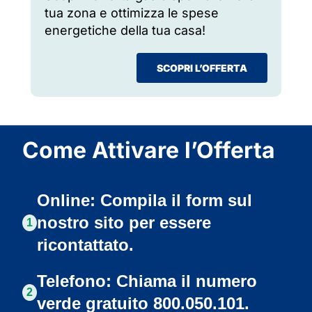
tua zona e ottimizza le spese
energetiche della tua casa!
SCOPRI L’OFFERTA
Come Attivare l’Offerta
Online: Compila il form sul
nostro sito per essere
1
ricontattato.
Telefono: Chiama il numero
2
verde gratuito 800.050.101.