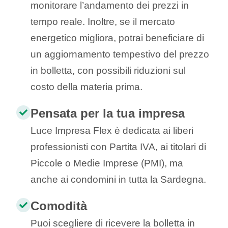
monitorare l’andamento dei prezzi in
tempo reale. Inoltre, se il mercato
energetico migliora, potrai beneficiare di
un aggiornamento tempestivo del prezzo
in bolletta, con possibili riduzioni sul
costo della materia prima.
Pensata per la tua impresa
Luce Impresa Flex è dedicata ai liberi
professionisti con Partita IVA, ai titolari di
Piccole o Medie Imprese (PMI), ma
anche ai condomini in tutta la Sardegna.
Comodità
Puoi scegliere di ricevere la bolletta in