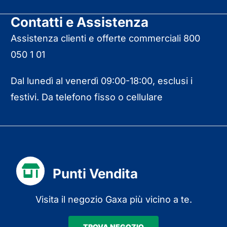
Contatti e Assistenza
Assistenza clienti e offerte commerciali 800
050 1 01
Dal lunedì al venerdì 09:00-18:00, esclusi i
festivi. Da telefono fisso o cellulare
Punti Vendita
Visita il negozio Gaxa più vicino a te.
TROVA NEGOZIO