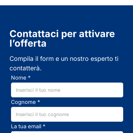
Contattaci per attivare
l’offerta
Compila il form e un nostro esperto ti
contatterà.
Nome *
Cognome *
La tua email *