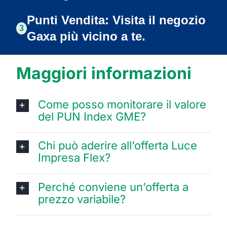
Punti Vendita: Visita il negozio
3
Gaxa più vicino a te.
Maggiori informazioni
Come posso monitorare il valore
del PUN Index GME?
Chi può aderire all’offerta Luce
Impresa Flex?
Perché conviene un’offerta a
prezzo variabile?