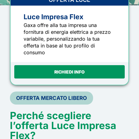
Luce Impresa Flex
Gaxa offre alla tua impresa una
fornitura di energia elettrica a prezzo
variabile, personalizzando la tua
offerta in base al tuo profilo di
consumo
RICHIEDI INFO
OFFERTA MERCATO LIBERO
Perché scegliere
l’offerta
Luce Impresa
Flex?