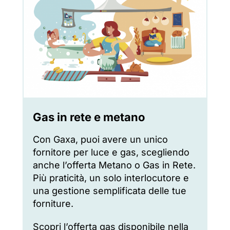
Gas in rete e metano
Con Gaxa, puoi avere un unico
fornitore per luce e gas, scegliendo
anche l’offerta Metano o Gas in Rete.
Più praticità, un solo interlocutore e
una gestione semplificata delle tue
forniture.
Scopri l’offerta gas disponibile nella