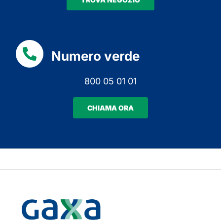
Numero verde
800 05 01 01
CHIAMA ORA