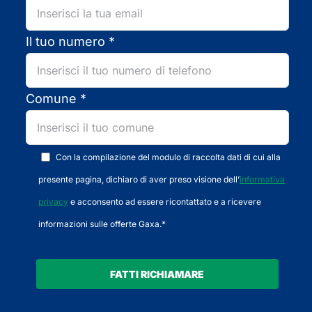
Il tuo numero *
Comune *
Con la compilazione del modulo di raccolta dati di cui alla
presente pagina, dichiaro di aver preso visione dell’
informativa
privacy
e acconsento ad essere ricontattato e a ricevere
informazioni sulle offerte Gaxa.*
FATTI RICHIAMARE