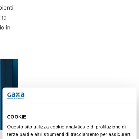
bienti
lta
io in
COOKIE
Questo sito utilizza cookie analytics e di profilazione di
terze parti e altri strumenti di tracciamento per assicurarti