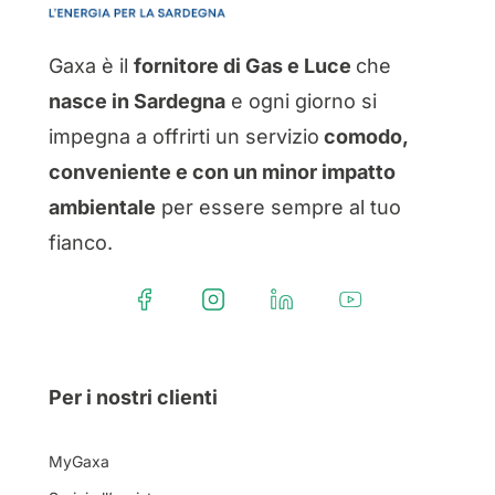
Gaxa è il
fornitore di Gas e Luce
che
nasce in Sardegna
e ogni giorno si
impegna a offrirti un servizio
comodo,
conveniente e con un minor impatto
ambientale
per essere sempre al tuo
fianco.
Per i nostri clienti
MyGaxa