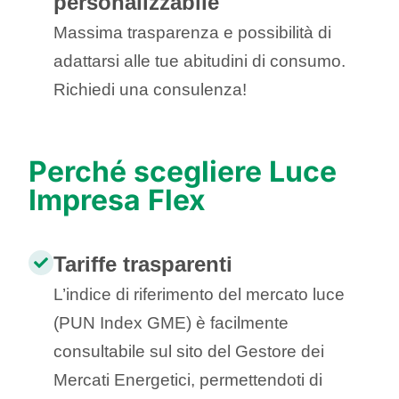
personalizzabile
Massima trasparenza e possibilità di
adattarsi alle tue abitudini di consumo.
Richiedi una consulenza!
Perché scegliere Luce
Impresa
Flex
Tariffe trasparenti
L’indice di riferimento del mercato luce
(PUN Index GME) è facilmente
consultabile sul sito del Gestore dei
Mercati Energetici, permettendoti di