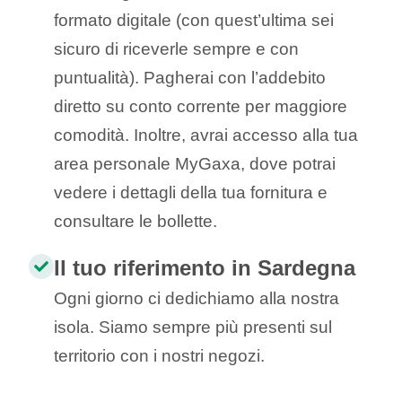
formato digitale (con quest’ultima sei
sicuro di riceverle sempre e con
puntualità). Pagherai con l’addebito
diretto su conto corrente per maggiore
comodità. Inoltre, avrai accesso alla tua
area personale MyGaxa, dove potrai
vedere i dettagli della tua fornitura e
consultare le bollette.
Il tuo riferimento in Sardegna
Ogni giorno ci dedichiamo alla nostra
isola. Siamo sempre più presenti sul
territorio con i nostri negozi.