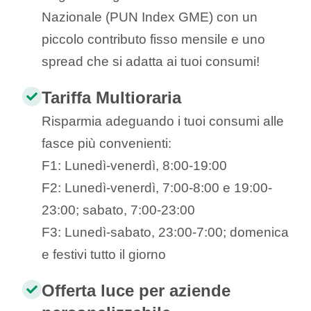
Nazionale (PUN Index GME) con un
piccolo contributo fisso mensile e uno
spread che si adatta ai tuoi consumi!
Tariffa Multioraria
Risparmia adeguando i tuoi consumi alle
fasce più convenienti:
F1: Lunedì-venerdì, 8:00-19:00
F2: Lunedì-venerdì, 7:00-8:00 e 19:00-
23:00; sabato, 7:00-23:00
F3: Lunedì-sabato, 23:00-7:00; domenica
e festivi tutto il giorno
Offerta luce per aziende