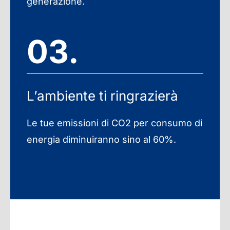
generazione.
03.
L’ambiente ti ringrazierà
Le tue emissioni di CO2 per consumo di
energia diminuiranno sino al 60%.