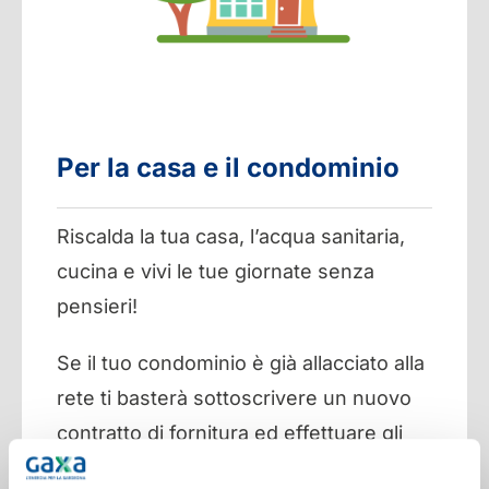
Per la casa e il condominio
Riscalda la tua casa, l’acqua sanitaria,
cucina e vivi le tue giornate senza
pensieri!
Se il tuo condominio è già allacciato alla
rete ti basterà sottoscrivere un nuovo
contratto di fornitura ed effettuare gli
interventi di realizzazione impianto