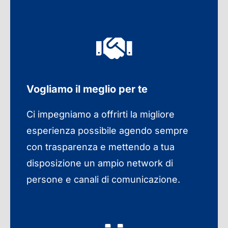
Vogliamo il meglio per te
Ci impegniamo a offrirti la migliore
esperienza possibile agendo sempre
con trasparenza e mettendo a tua
disposizione un ampio network di
persone e canali di comunicazione.