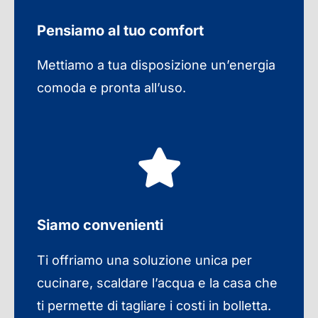
Pensiamo al tuo comfort
Mettiamo a tua disposizione un’energia
comoda e pronta all’uso.
Siamo convenienti
Ti offriamo una soluzione unica per
cucinare, scaldare l’acqua e la casa che
ti permette di tagliare i costi in bolletta.