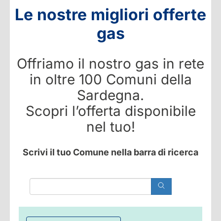
Le nostre migliori offerte
gas
Offriamo il nostro gas in rete
in oltre 100 Comuni della
Sardegna.
Scopri l’offerta disponibile
nel tuo!
Scrivi il tuo Comune nella barra di ricerca
Search