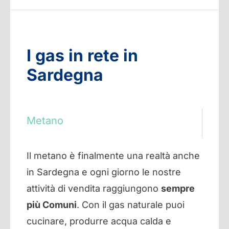
I gas in rete in
Sardegna
Metano
Il metano è finalmente una realtà anche
in Sardegna e ogni giorno le nostre
attività di vendita raggiungono
sempre
più Comuni
. Con il gas naturale puoi
cucinare, produrre acqua calda e