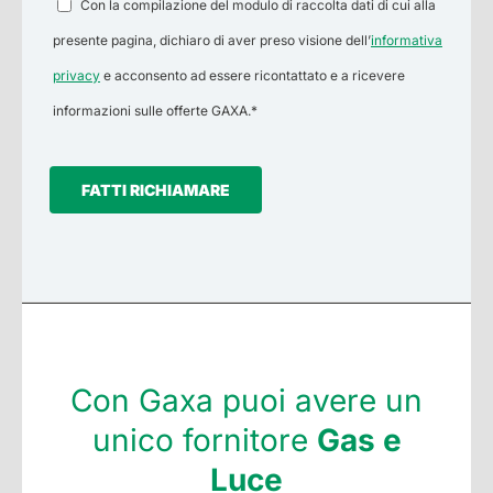
Con la compilazione del modulo di raccolta dati di cui alla
presente pagina, dichiaro di aver preso visione dell’
informativa
privacy
e acconsento ad essere ricontattato e a ricevere
informazioni sulle offerte GAXA.*
FATTI RICHIAMARE
Con Gaxa puoi avere un
unico fornitore
Gas e
Luce