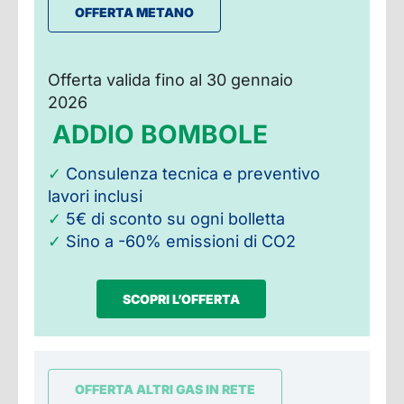
OFFERTA METANO
Offerta valida fino al 30 gennaio
2026
ADDIO BOMBOLE
✓
Consulenza tecnica e preventivo
lavori inclusi
✓
5€ di sconto su ogni bolletta
✓
Sino a -60% emissioni di CO2
SCOPRI L’OFFERTA
OFFERTA ALTRI GAS IN RETE