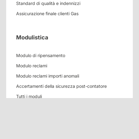
Standard di qualità e indennizzi
Assicurazione finale clienti Gas
Modulistica
Modulo di ripensamento
Modulo reclami
Modulo reclami importi anomali
Accertamenti della sicurezza post-contatore
Tutti i moduli
Lavora con noi
Diventa partner