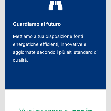
Guardiamo al futuro
Mettiamo a tua disposizione fonti
energetiche efficienti, innovative e
aggiornate secondo i più alti standard di
qualità.