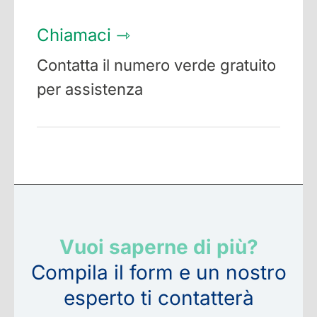
Chiamaci ⇾
Contatta il numero verde gratuito
per assistenza
Vuoi saperne di più?
Compila il form e un nostro
esperto ti contatterà