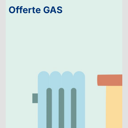
Offerte GAS