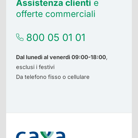
Assistenza clienti
e
offerte commerciali
800 05 01 01
Dal lunedì al venerdì 09:00-18:00
,
esclusi i festivi
Da telefono fisso o cellulare