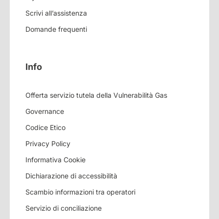
Scrivi all’assistenza
Domande frequenti
Info
Offerta servizio tutela della Vulnerabilità Gas
Governance
Codice Etico
Privacy Policy
Informativa Cookie
Dichiarazione di accessibilità
Scambio informazioni tra operatori
Servizio di conciliazione