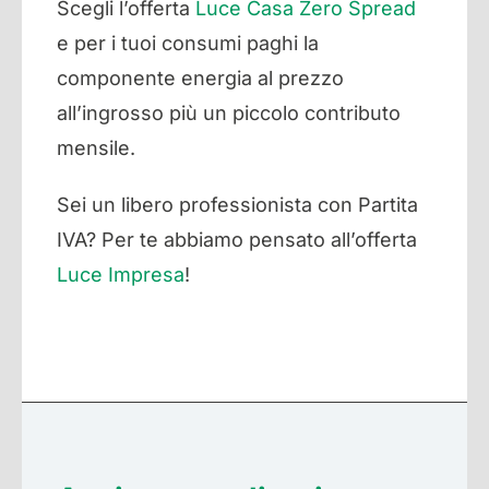
Scegli l’offerta
Luce Casa Zero Spread
e per i tuoi consumi paghi la
componente energia al prezzo
all’ingrosso più un piccolo contributo
mensile.
Sei un libero professionista con Partita
IVA? Per te abbiamo pensato all’offerta
Luce Impresa
!