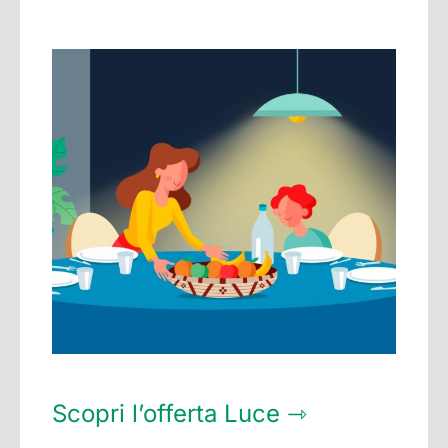
Scopri l’offerta Luce ⇾