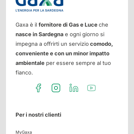
Gaxa è il
fornitore di Gas e Luce
che
nasce in Sardegna
e ogni giorno si
impegna a offrirti un servizio
comodo,
conveniente e con un minor impatto
ambientale
per essere sempre al tuo
fianco.
Per i nostri clienti
MyGaxa