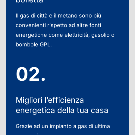
Il gas di città e il metano sono più
convenienti rispetto ad altre fonti
energetiche come elettricità, gasolio o
bombole GPL.
02.
Migliori l’efficienza
energetica della tua casa
Grazie ad un impianto a gas di ultima