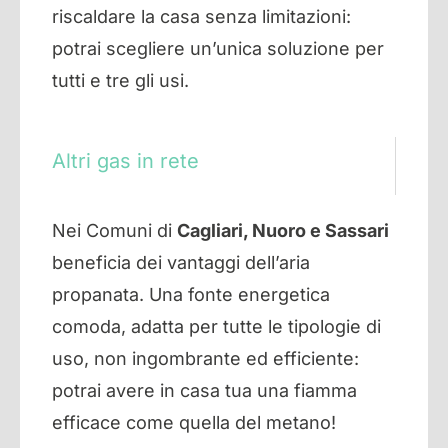
riscaldare la casa senza limitazioni:
potrai scegliere un’unica soluzione per
tutti e tre gli usi.
Altri gas in rete
Nei Comuni di
Cagliari, Nuoro e Sassari
beneficia dei vantaggi dell’aria
propanata. Una fonte energetica
comoda, adatta per tutte le tipologie di
uso, non ingombrante ed efficiente:
potrai avere in casa tua una fiamma
efficace come quella del metano!