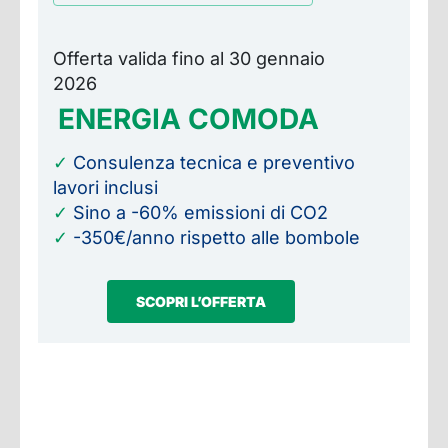
Offerta valida fino al 30 gennaio
2026
ENERGIA COMODA
✓
Consulenza tecnica e preventivo
lavori inclusi
✓
Sino a -60% emissioni di CO2
✓
-350€/anno rispetto alle bombole
SCOPRI L’OFFERTA