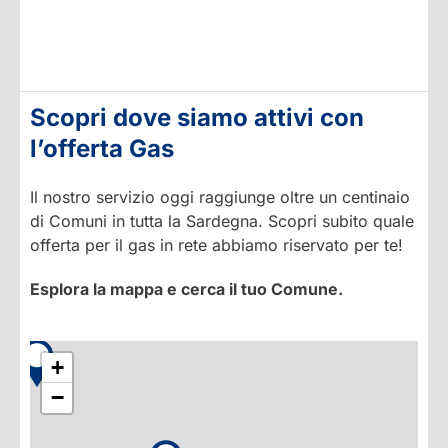
Scopri dove siamo attivi con
l’offerta Gas
Il nostro servizio oggi raggiunge oltre un centinaio
di Comuni in tutta la Sardegna. Scopri subito quale
offerta per il gas in rete abbiamo riservato per te!
Esplora la mappa e cerca il tuo Comune.
+
−