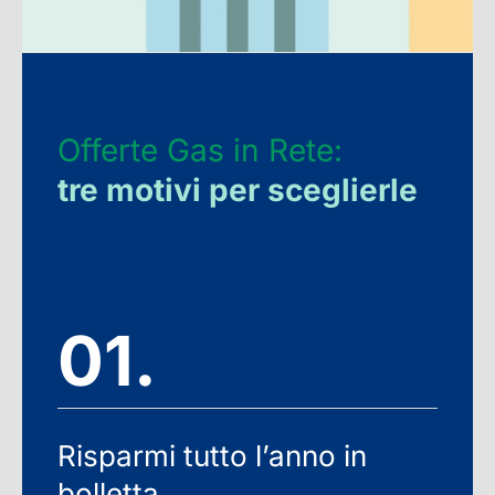
Offerte Gas in Rete:
tre motivi per sceglierle
01.
Risparmi tutto l’anno in
bolletta