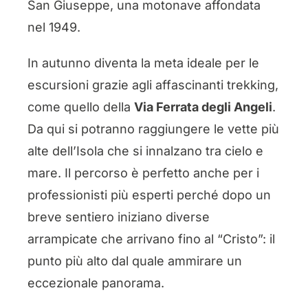
San Giuseppe, una motonave affondata
nel 1949.
In autunno diventa la meta ideale per le
escursioni grazie agli affascinanti trekking,
come quello della
Via Ferrata degli Angeli
.
Da qui si potranno raggiungere le vette più
alte dell’Isola che si innalzano tra cielo e
mare. Il percorso è perfetto anche per i
professionisti più esperti perché dopo un
breve sentiero iniziano diverse
arrampicate che arrivano fino al “Cristo”: il
punto più alto dal quale ammirare un
eccezionale panorama.