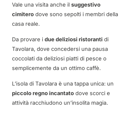
Vale una visita anche il
suggestivo
cimitero
dove sono sepolti i membri della
casa reale.
Da provare i
due deliziosi ristoranti
di
Tavolara, dove concedersi una pausa
coccolati da deliziosi piatti di pesce o
semplicemente da un ottimo caffè.
L’isola di Tavolara è una tappa unica: un
piccolo regno incantato
dove scorci e
attività racchiudono un’insolita magia.