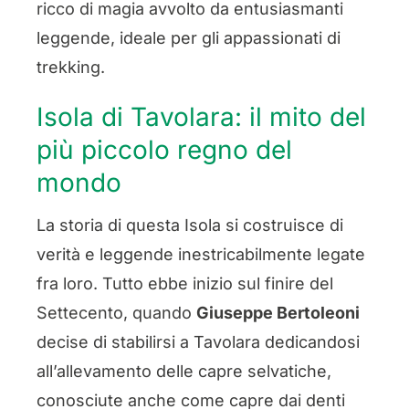
ricco di magia avvolto da entusiasmanti
leggende, ideale per gli appassionati di
trekking.
Isola di Tavolara: il mito del
più piccolo regno del
mondo
La storia di questa Isola si costruisce di
verità e leggende inestricabilmente legate
fra loro. Tutto ebbe inizio sul finire del
Settecento, quando
Giuseppe Bertoleoni
decise di stabilirsi a Tavolara dedicandosi
all’allevamento delle capre selvatiche,
conosciute anche come capre dai denti