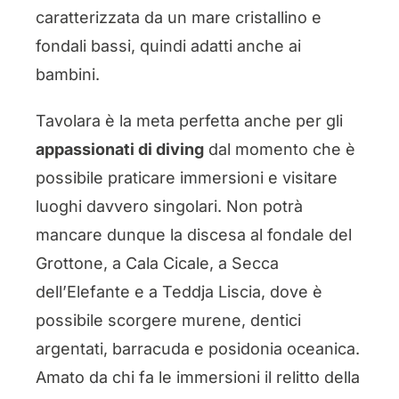
caratterizzata da un mare cristallino e
fondali bassi, quindi adatti anche ai
bambini.
Tavolara è la meta perfetta anche per gli
appassionati di diving
dal momento che è
possibile praticare immersioni e visitare
luoghi davvero singolari. Non potrà
mancare dunque la discesa al fondale del
Grottone, a Cala Cicale, a Secca
dell’Elefante e a Teddja Liscia, dove è
possibile scorgere murene, dentici
argentati, barracuda e posidonia oceanica.
Amato da chi fa le immersioni il relitto della