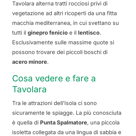
Tavolara alterna tratti rocciosi privi di
vegetazione ad altri ricoperti da una fitta
macchia mediterranea, in cui svettano su
tutti il
ginepro fenicio
e il
lentisco
.
Esclusivamente sulle massime quote si
possono trovare dei piccoli boschi di
acero minore
.
Cosa vedere e fare a
Tavolara
Tra le attrazioni dell’Isola ci sono
sicuramente le spiagge. La più conosciuta
è quella di
Punta Spalmatore
, una piccola
isoletta collegata da una lingua di sabbia e