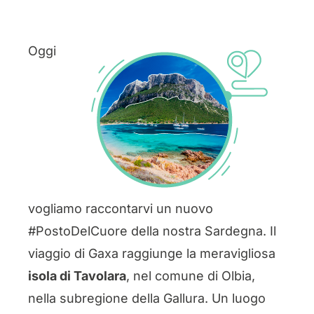
Oggi
vogliamo raccontarvi un nuovo
#PostoDelCuore della nostra Sardegna. Il
viaggio di Gaxa raggiunge la meravigliosa
isola di Tavolara
, nel comune di Olbia,​
nella subregione della Gallura.​ Un luogo