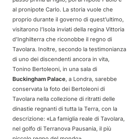
al pronipote Carlo. La storia vuole che
proprio durante il governo di quest’ultimo,
visitarono l’Isola inviati della regina Vittoria
d’Inghilterra che riconobbe il regno di
Tavolara. Inoltre, secondo la testimonianza
di uno dei discendenti ancora in vita,
Tonino Bertoleoni, in una sala di
Buckingham Palace
, a Londra, sarebbe
conservata la foto dei Bertoleoni di
Tavolara nella collezione di ritratti delle
dinastie regnanti di tutta la Terra, con la
descrizione: «La famiglia reale di Tavolara,
nel golfo di Terranova Pausania, il più
piccolo regno del mondo».