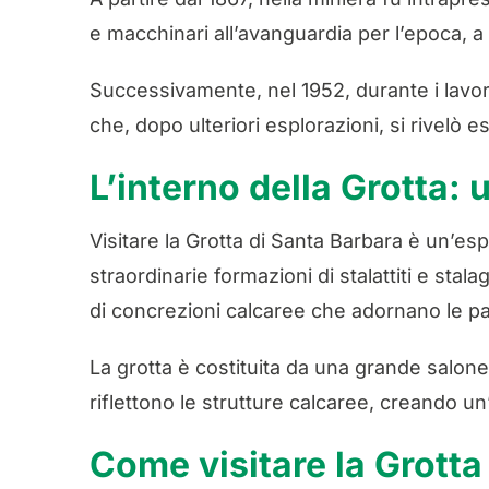
e macchinari all’avanguardia per l’epoca,
Successivamente, nel 1952, durante i lavori 
che, dopo ulteriori esplorazioni, si rivelò 
L’interno della Grotta: 
Visitare la Grotta di Santa Barbara è un’es
straordinarie formazioni di stalattiti e st
di concrezioni calcaree che adornano le par
La grotta è costituita da una grande salone 
riflettono le strutture calcaree, creando u
Come visitare la Grotta