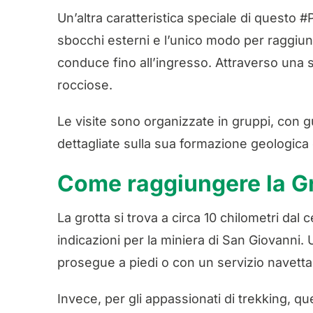
Un’altra caratteristica speciale di questo #P
sbocchi esterni e l’unico modo per raggiung
conduce fino all’ingresso. Attraverso una s
rocciose.
Le visite sono organizzate in gruppi, con g
dettagliate sulla sua formazione geologica e
Come raggiungere la Gr
La grotta si trova a circa 10 chilometri dal
indicazioni per la miniera di San Giovanni. U
prosegue a piedi o con un servizio navetta
Invece, per gli appassionati di trekking,