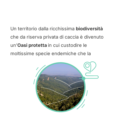
Un territorio dalla ricchissima
biodiversità
che da riserva privata di caccia è divenuto
un’
Oasi protetta
in cui custodire le
moltissime
specie endemiche che la