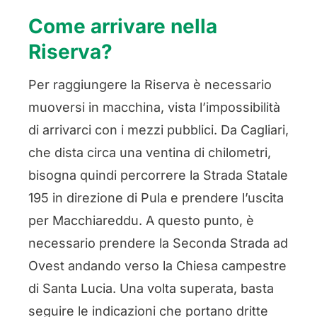
Come arrivare nella
Riserva?
Per raggiungere la Riserva è necessario
muoversi in macchina, vista l’impossibilità
di arrivarci con i mezzi pubblici. Da Cagliari,
che dista circa una ventina di chilometri,
bisogna quindi percorrere la Strada Statale
195 in direzione di Pula e prendere l’uscita
per Macchiareddu. A questo punto, è
necessario prendere la Seconda Strada ad
Ovest andando verso la Chiesa campestre
di Santa Lucia. Una volta superata, basta
seguire le indicazioni che portano dritte