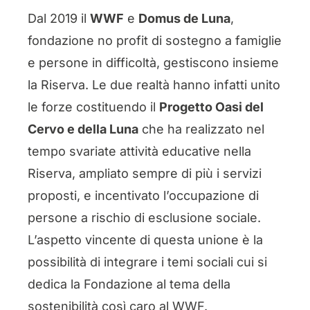
Dal 2019 il
WWF
e
Domus de Luna
,
fondazione no profit di sostegno a famiglie
e persone in difficoltà, gestiscono insieme
la Riserva. Le due realtà hanno infatti unito
le forze costituendo il
Progetto Oasi del
Cervo e della Luna
che ha realizzato nel
tempo svariate attività educative nella
Riserva, ampliato sempre di più i servizi
proposti, e incentivato l’occupazione di
persone a rischio di esclusione sociale.
L’aspetto vincente di questa unione è la
possibilità di integrare i temi sociali cui si
dedica la Fondazione al tema della
sostenibilità così caro al WWF.