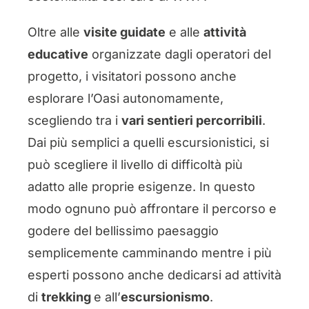
Oltre alle
visite guidate
e alle
attività
educative
organizzate dagli operatori del
progetto, i visitatori possono anche
esplorare l’Oasi autonomamente,
scegliendo tra i
vari sentieri percorribili
.
Dai più semplici a quelli escursionistici, si
può scegliere il livello di difficoltà più
adatto alle proprie esigenze. In questo
modo ognuno può affrontare il percorso e
godere del bellissimo paesaggio
semplicemente camminando mentre i più
esperti possono anche dedicarsi ad attività
di
trekking
e all’
escursionismo
.