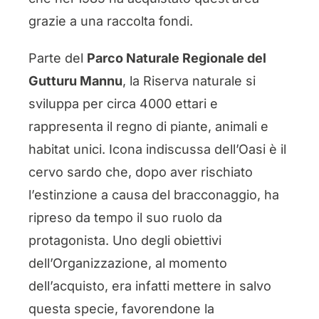
grazie a una raccolta fondi.
Parte del
Parco Naturale Regionale del
Gutturu Mannu
, la Riserva naturale si
sviluppa per circa 4000 ettari e
rappresenta il regno di piante, animali e
habitat unici. Icona indiscussa dell’Oasi è il
cervo sardo che, dopo aver rischiato
l’estinzione a causa del bracconaggio, ha
ripreso da tempo il suo ruolo da
protagonista. Uno degli obiettivi
dell’Organizzazione, al momento
dell’acquisto, era infatti mettere in salvo
questa specie, favorendone la