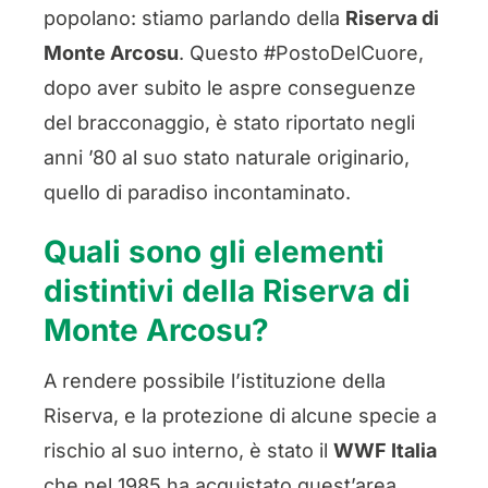
popolano: stiamo parlando della
Riserva di
Monte Arcosu
. Questo #PostoDelCuore,
dopo aver subito le aspre conseguenze
del bracconaggio, è stato riportato negli
anni ’80 al suo stato naturale originario,
quello di paradiso incontaminato.
Quali sono gli elementi
distintivi della Riserva di
Monte Arcosu?
A rendere possibile l’istituzione della
Riserva, e la protezione di alcune specie a
rischio al suo interno, è stato il
WWF Italia
che nel 1985 ha acquistato quest’area