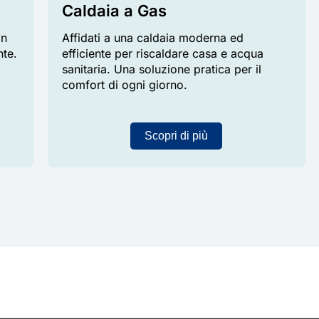
Caldaia a Gas
on
Affidati a una caldaia moderna ed
nte.
efficiente per riscaldare casa e acqua
sanitaria. Una soluzione pratica per il
comfort di ogni giorno.
Scopri di più