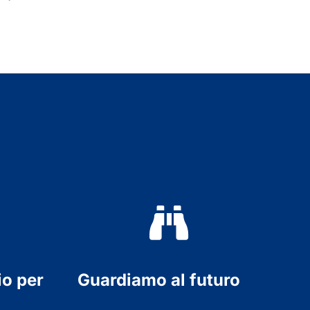
io per
Guardiamo al futuro