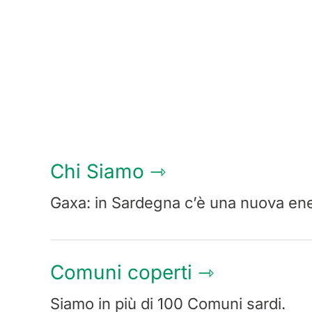
Chi Siamo ⇾
Gaxa: in Sardegna c’è una nuova ene
Comuni coperti
⇾
Siamo in più di 100 Comuni sardi.