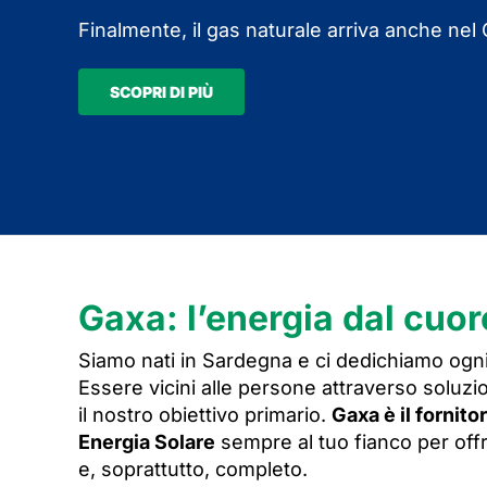
Finalmente, il gas naturale arriva anche ne
SCOPRI DI PIÙ
Gaxa: l’energia dal cuo
Siamo nati in Sardegna e ci dedichiamo ogni
Essere vicini alle persone attraverso soluzio
il nostro obiettivo primario.
Gaxa è il fornito
Energia Solare
sempre al tuo fianco per offr
e, soprattutto, completo.