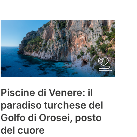
Piscine di Venere: il
paradiso turchese del
Golfo di Orosei, posto
del cuore