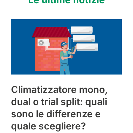
Climatizzatore mono,
dual o trial split: quali
sono le differenze e
quale scegliere?