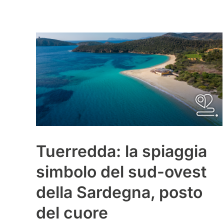
Tuerredda: la spiaggia
simbolo del sud-ovest
della Sardegna, posto
del cuore