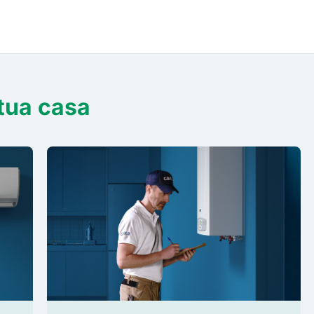
 tua casa