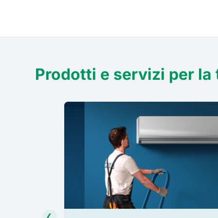
Prodotti e servizi per la